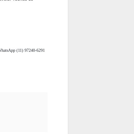
/WhatsApp (11) 97240-6291