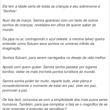
Ela tem a idade certa de todas as crianças e seu sobrenome é
“Sonhos”.
Num dia de março, Samira apareceu com um tanto de outros
sonhos de crianças, revelados em olhos de querer saber do
mundo.
Da pipa no ar, contrapondo o azul celeste, a menina talvez queira
entender como flutuam seus sonhos no universo infinito da
imaginação.
Sonhos flutuam, para serem carregados no desejo de vida melhor.
Aposto com quem quiser: Samira sonha passear por lugares
bonitos, visitar os mais incríveis pontos turísticos do mundo.
Samira sonha poder ter muito, repartir tudo, viver plena e
conscientemente o momento de estar em paz, viver em paz,
promover a paz.
De fala fácil, comunica-se com a simplicidade dos mais puros seres
humanos. Também, para que complicar a fala se o magnífico de se
fazer entender é entender de simplificar?