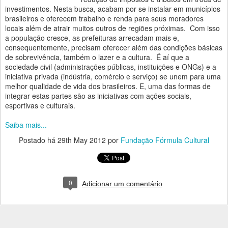
investimentos. Nesta busca, acabam por se instalar em municípios
brasileiros e oferecem trabalho e renda para seus moradores
locais além de atrair muitos outros de regiões próximas. Com isso
a população cresce, as prefeituras arrecadam mais e,
consequentemente, precisam oferecer além das condições básicas
de sobrevivência, também o lazer e a cultura. É aí que a
sociedade civil (administrações públicas, instituições e ONGs) e a
iniciativa privada (indústria, comércio e serviço) se unem para uma
melhor qualidade de vida dos brasileiros. E, uma das formas de
integrar estas partes são as iniciativas com ações sociais,
esportivas e culturais.
Saiba mais...
Postado há
29th May 2012
por
Fundação Fórmula Cultural
0
Adicionar um comentário