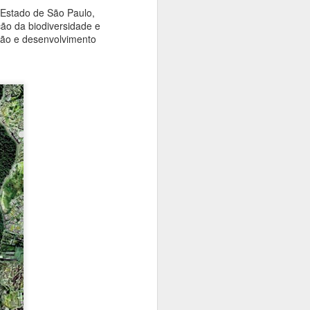
o Estado de São Paulo,
ção da biodiversidade e
ação e desenvolvimento